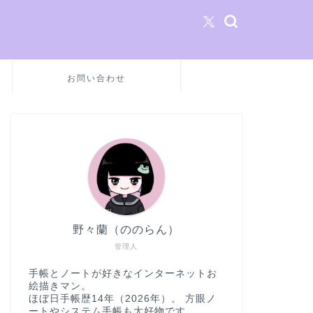
お問い合わせ
野々蘭（ののらん）
管理人
手帳とノートが好きなインターネットお
絵描きマン。
ほぼ日手帳歴14年（2026年）。 方眼ノ
ートやシステム手帳も大好物です。