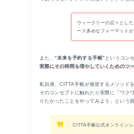
ウィークリーの広々とした
ース多めなフォーマットが
また、
“未来を予約する手帳”
というコン
実際にその時間を増やしていくためのツ
私自身、CITTA手帳が推奨するメソッ
そのコンセプトに触れたり実際に「ワク
りたかったことをやってみよう」という
CITTA手帳公式オンライン