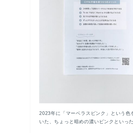
2023年に「マーベラスピンク」という
いた、ちょっと暗めの濃いピンクといっ