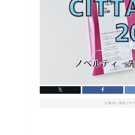
記事内に商品プロ