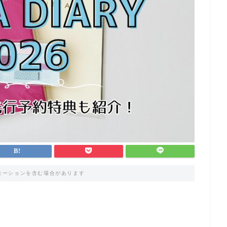
モーションを含む場合があります