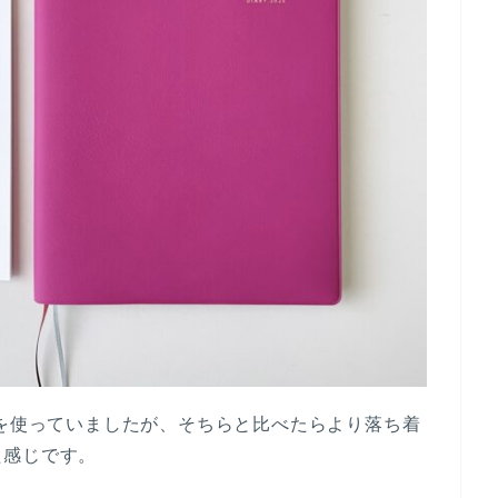
色を使っていましたが、そちらと比べたらより落ち着
た感じです。