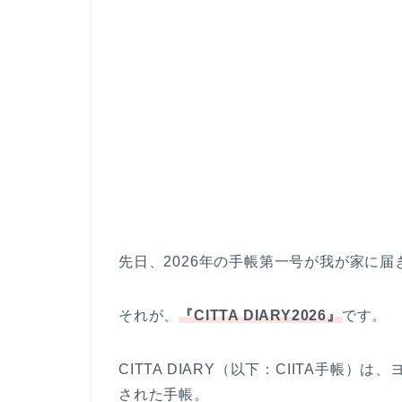
先日、2026年の手帳第一号が我が家に届
それが、
『CITTA DIARY2026』
です。
CITTA DIARY（以下：CIITA手帳
された手帳。