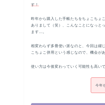
す！
昨年から購入した手帳たちをちょこちょ
ありまして（笑）、こんなことになっと
ます…。
相変わらず多冊使い派なのと、今回は綴
こちょこ併用という感じなので、機会が
使い方は今後変わっていく可能性も高い
今年