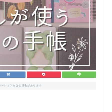
モーションを含む場合があります