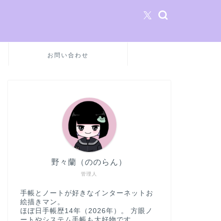
お問い合わせ
野々蘭（ののらん）
管理人
手帳とノートが好きなインターネットお
絵描きマン。
ほぼ日手帳歴14年（2026年）。 方眼ノ
ートやシステム手帳も大好物です。