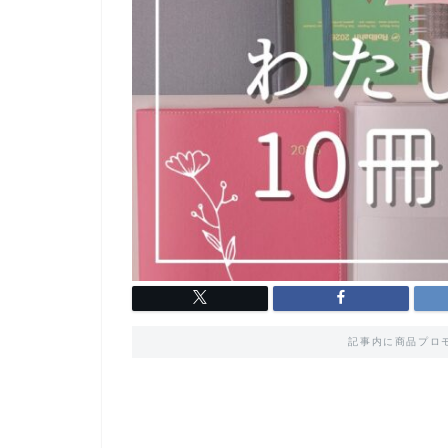
記事内に商品プロ