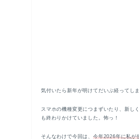
気付いたら新年が明けてだいぶ経ってし
スマホの機種変更につまずいたり、新し
も終わりかけていました。怖っ！
そんなわけで今回は、
今年2026年に私