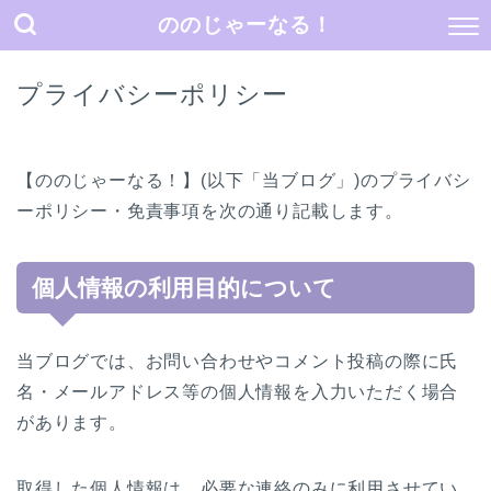
ののじゃーなる！
プライバシーポリシー
【ののじゃーなる！】(以下「当ブログ」)のプライバシ
ーポリシー・免責事項を次の通り記載します。
個人情報の利用目的について
当ブログでは、お問い合わせやコメント投稿の際に氏
名・メールアドレス等の個人情報を入力いただく場合
があります。
取得した個人情報は、必要な連絡のみに利用させてい