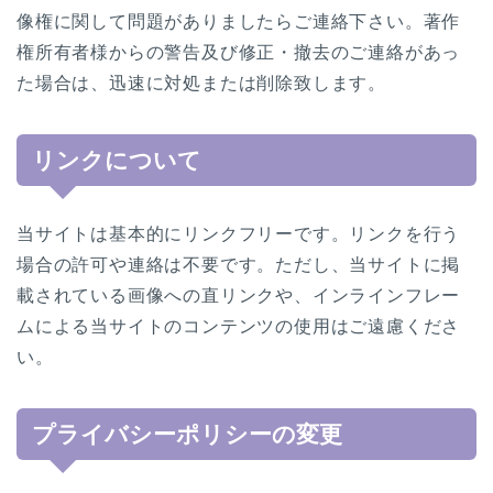
像権に関して問題がありましたらご連絡下さい。著作
権所有者様からの警告及び修正・撤去のご連絡があっ
た場合は、迅速に対処または削除致します。
リンクについて
当サイトは基本的にリンクフリーです。リンクを行う
場合の許可や連絡は不要です。ただし、当サイトに掲
載されている画像への直リンクや、インラインフレー
ムによる当サイトのコンテンツの使用はご遠慮くださ
い。
プライバシーポリシーの変更