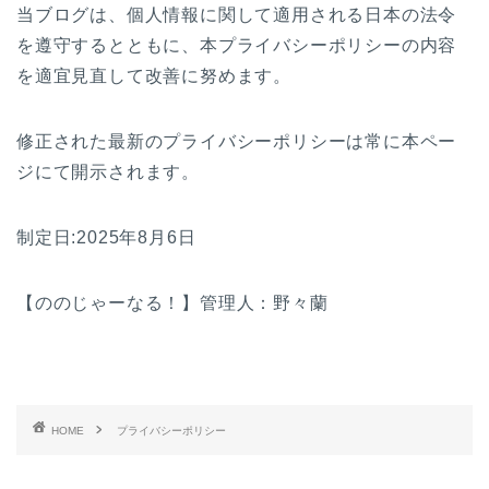
当ブログは、個人情報に関して適用される日本の法令
を遵守するとともに、本プライバシーポリシーの内容
を適宜見直して改善に努めます。
修正された最新のプライバシーポリシーは常に本ペー
ジにて開示されます。
制定日:2025年8月6日
【ののじゃーなる！】管理人：野々蘭
HOME
プライバシーポリシー