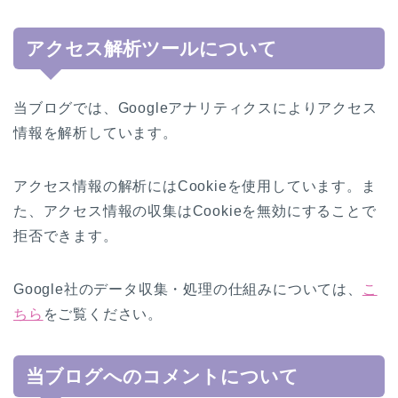
アクセス解析ツールについて
当ブログでは、Googleアナリティクスによりアクセス
情報を解析しています。
アクセス情報の解析にはCookieを使用しています。ま
た、アクセス情報の収集はCookieを無効にすることで
拒否できます。
Google社のデータ収集・処理の仕組みについては、
こ
ちら
をご覧ください。
当ブログへのコメントについて