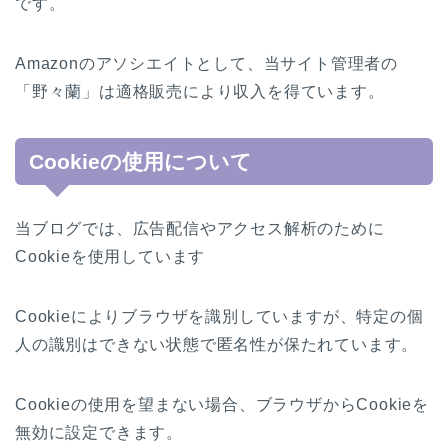
です。
Amazonのアソシエイトとして、当サイト管理者の
「野々蘭」は適格販売により収入を得ています。
Cookieの使用について
当ブログでは、広告配信やアクセス解析のために
Cookieを使用しています
Cookieによりブラウザを識別していますが、特定の個
人の識別はできない状態で匿名性が保たれています。
Cookieの使用を望まない場合、ブラウザからCookieを
無効に設定できます。