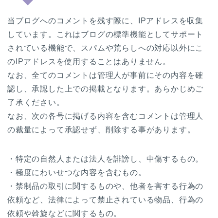
当ブログへのコメントを残す際に、IPアドレスを収集
しています。これはブログの標準機能としてサポート
されている機能で、スパムや荒らしへの対応以外にこ
のIPアドレスを使用することはありません。
なお、全てのコメントは管理人が事前にその内容を確
認し、承認した上での掲載となります。あらかじめご
了承ください。
なお、次の各号に掲げる内容を含むコメントは管理人
の裁量によって承認せず、削除する事があります。
・特定の自然人または法人を誹謗し、中傷するもの。
・極度にわいせつな内容を含むもの。
・禁制品の取引に関するものや、他者を害する行為の
依頼など、法律によって禁止されている物品、行為の
依頼や斡旋などに関するもの。