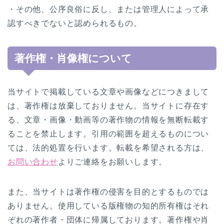
・その他、公序良俗に反し、または管理人によって承
認すべきでないと認められるもの。
著作権・肖像権について
当サイトで掲載している文章や画像などにつきまして
は、著作権は放棄しておりません。当サイトに存在す
る、文章・画像・動画等の著作物の情報を無断転載す
ることを禁止します。引用の範囲を超えるものについ
ては、法的処置を行います。転載を希望される方は、
お問い合わせ
よりご連絡をお願いします。
また、当サイトは著作権の侵害を目的とするものでは
ありません。使用している版権物の知的所有権はそれ
ぞれの著作者・団体に帰属しております。著作権や肖