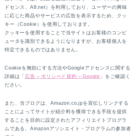
ドセンス、A8.net）を利用しており、ユーザーの興味
に応じた商品やサービスの広告を表示するため、クッ
キー（Cookie）を使用しております。
クッキーを使用することで当サイトはお客様のコンピ
ュータを識別できるようになりますが、お客様個人を
特定できるものではありません。
Cookieを無効にする方法やGoogleアドセンスに関する
詳細は「
広告 – ポリシーと規約 – Google
」をご確認く
ださい。
また、当ブログは、Amazon.co.jpを宣伝しリンクする
ことによってサイトが紹介料を獲得できる手段を提供
することを目的に設定されたアフィリエイトプログラ
ムである、Amazonアソシエイト・プログラムの参加者