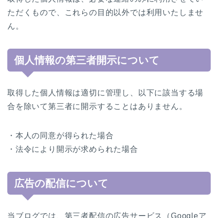
ただくもので、これらの目的以外では利用いたしませ
ん。
個人情報の第三者開示について
取得した個人情報は適切に管理し、以下に該当する場
合を除いて第三者に開示することはありません。
・本人の同意が得られた場合
・法令により開示が求められた場合
広告の配信について
当ブログでは、第三者配信の広告サービス（Googleア